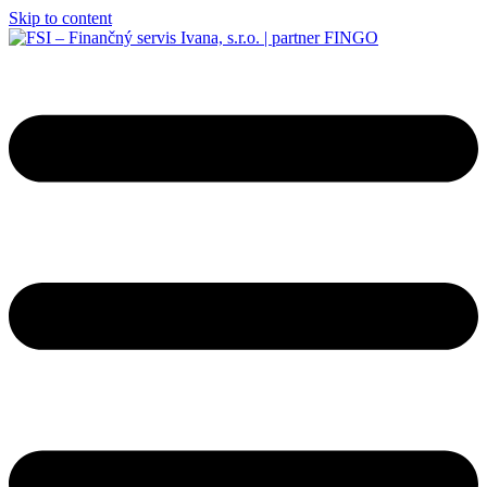
Skip to content