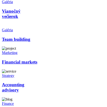
Galéria
Vianočný
večierok
Galéria
Team building
Marketing
Financial markets
Strategy
Accounting
advisory
Finance