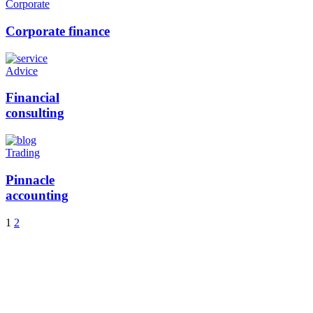
Corporate
Corporate finance
Advice
Financial
consulting
Trading
Pinnacle
accounting
1
2